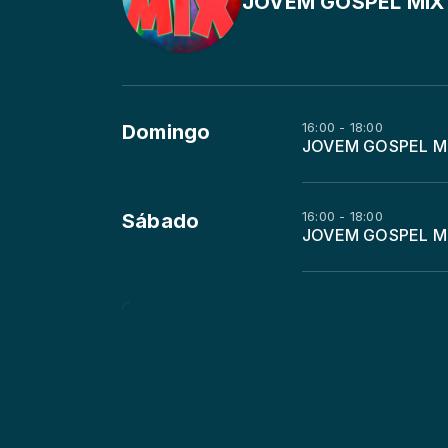
JOVEM GOSPEL MIX
16:00 - 18:00
Domingo
JOVEM GOSPEL M
16:00 - 18:00
Sábado
JOVEM GOSPEL M