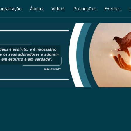
ogramação
Álbuns
Vídeos
Promoções
Eventos
L