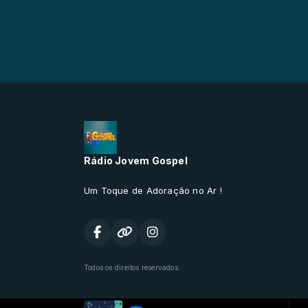
Rádio Jovem Gospel
Um Toque de Adoração no Ar !
Todos os direitos reservados.