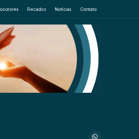
ocutores
Recados
Notícias
Contato