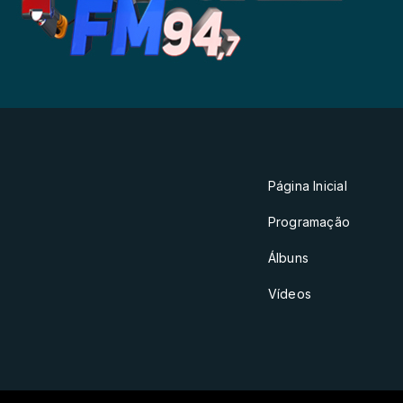
Página Inicial
Programação
Álbuns
Vídeos