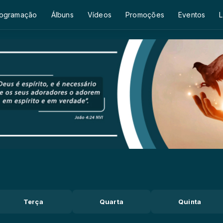
ogramação
Álbuns
Vídeos
Promoções
Eventos
L
Terça
Quarta
Quinta