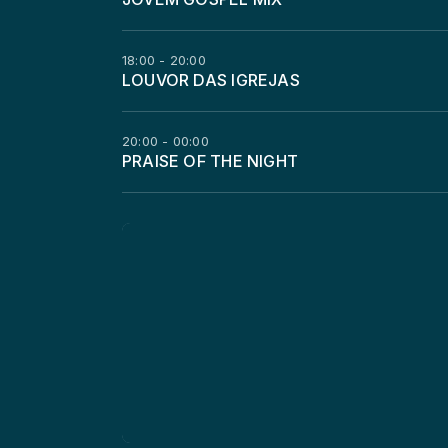
18:00 - 20:00
LOUVOR DAS IGREJAS
20:00 - 00:00
PRAISE OF THE NIGHT