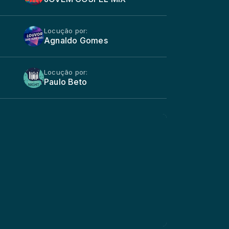
Locução por:
Agnaldo Gomes
Locução por:
Paulo Beto