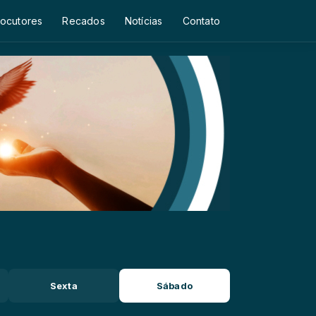
ocutores
Recados
Notícias
Contato
Sexta
Sábado