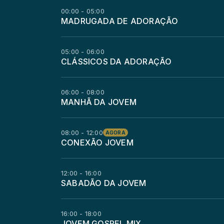
00:00 - 05:00
MADRUGADA DE ADORAÇÃO
05:00 - 06:00
CLÁSSICOS DA ADORAÇÃO
06:00 - 08:00
MANHÃ DA JOVEM
08:00 - 12:00
AGORA
CONEXÃO JOVEM
12:00 - 16:00
SABADÃO DA JOVEM
16:00 - 18:00
JOVEM GOSPEL MIX