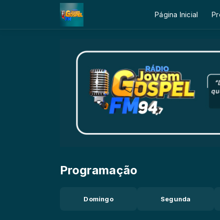
Página Inicial
Pr
Programação
Domingo
Segunda