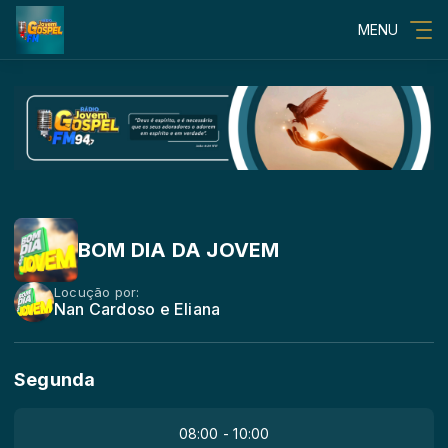
MENU
BOM DIA DA JOVEM
Locução por:
Nan Cardoso e Eliana
Segunda
08:00 - 10:00