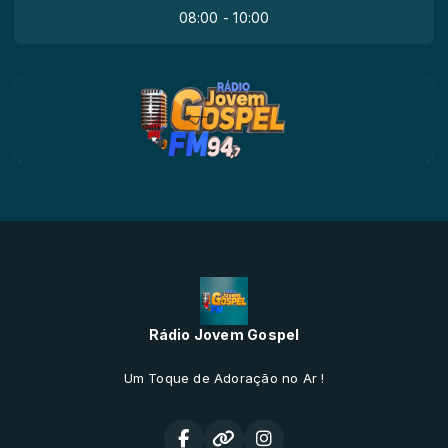
08:00 - 10:00
Rádio Jovem Gospel
Um Toque de Adoração no Ar !