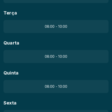
Terça
08:00 - 10:00
Quarta
08:00 - 10:00
Quinta
08:00 - 10:00
Sexta